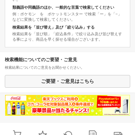
類義語や同義語のほか、一般的な言葉で検索してください
例：ポケモン を ポケットモンスター で検索「ー」を「−」
などに変換して検索してください。
検索結果を「並び替え」及び「絞り込み」する
検索結果を「並び順」「絞込条件」で絞り込み及び並び替えす
る事により、商品を早く探せる場合がございます。
検索機能についてのご要望・ご意見
検索結果についてのご意見をお聞かせください。
ご要望・ご意見はこちら