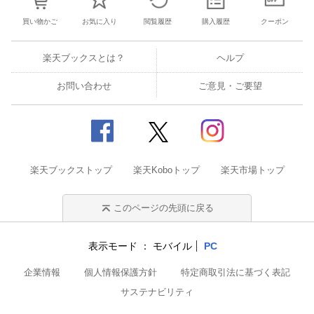
買い物かご
お気に入り
閲覧履歴
購入履歴
クーポン
楽天ブックスとは？
ヘルプ
お問い合わせ
ご意見・ご要望
楽天ブックストップ
楽天Koboトップ
楽天市場トップ
このページの先頭に戻る
表示モード
モバイル
PC
企業情報
個人情報保護方針
特定商取引法に基づく表記
サステナビリティ