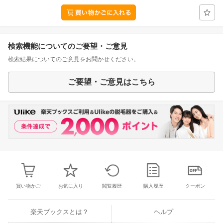
検索機能についてのご要望・ご意見
検索結果についてのご意見をお聞かせください。
ご要望・ご意見はこちら
買い物かご
お気に入り
閲覧履歴
購入履歴
クーポン
楽天ブックスとは？
ヘルプ