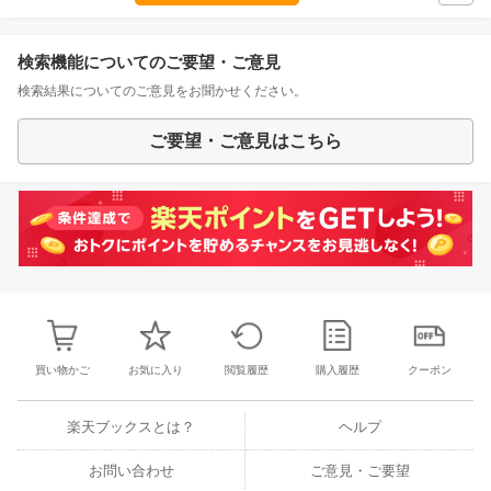
検索機能についてのご要望・ご意見
検索結果についてのご意見をお聞かせください。
ご要望・ご意見はこちら
買い物かご
お気に入り
閲覧履歴
購入履歴
クーポン
楽天ブックスとは？
ヘルプ
お問い合わせ
ご意見・ご要望