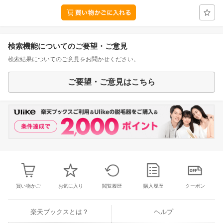
検索機能についてのご要望・ご意見
検索結果についてのご意見をお聞かせください。
ご要望・ご意見はこちら
買い物かご
お気に入り
閲覧履歴
購入履歴
クーポン
楽天ブックスとは？
ヘルプ