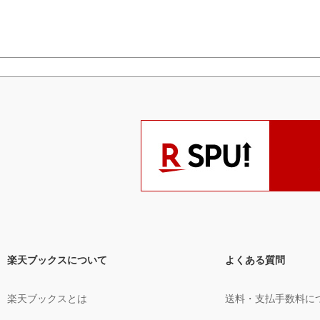
楽天ブックスについて
よくある質問
楽天ブックスとは
送料・支払手数料に