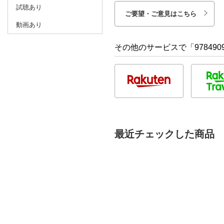
試聴あり
ご要望・ご意見はこちら
動画あり
その他のサービスで「9784909
最近チェックした商品