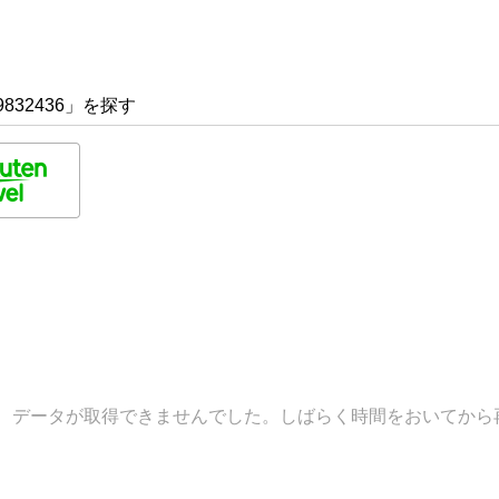
832436」を探す
データが取得できませんでした。しばらく時間をおいてから