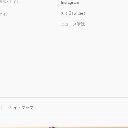
表示としてお
Instagram
X（旧Twitter）
です。
ニュース購読
サイトマップ