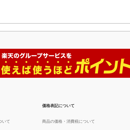
価格表記について
ついて
商品の価格・消費税について