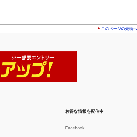
このページの先頭へ
お得な情報を配信中
Facebook