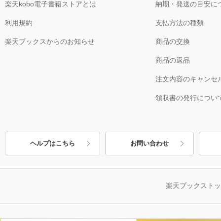
楽天kobo電子書籍ストアとは
納期・発送の目安に
利用規約
支払方法の種類
楽天ブックスからのお知らせ
商品の交換
商品の返品
注文内容のキャンセ
領収書の発行につい
ヘルプはこちら
お問い合わせ
楽天ブックスト