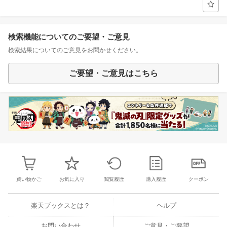
検索機能についてのご要望・ご意見
検索結果についてのご意見をお聞かせください。
ご要望・ご意見はこちら
買い物かご
お気に入り
閲覧履歴
購入履歴
クーポン
楽天ブックスとは？
ヘルプ
お問い合わせ
ご意見・ご要望