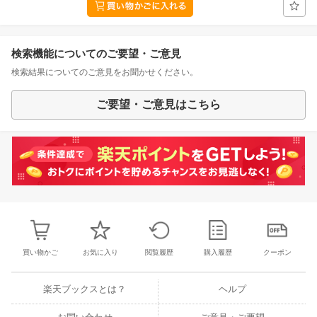
検索機能についてのご要望・ご意見
検索結果についてのご意見をお聞かせください。
ご要望・ご意見はこちら
買い物かご
お気に入り
閲覧履歴
購入履歴
クーポン
楽天ブックスとは？
ヘルプ