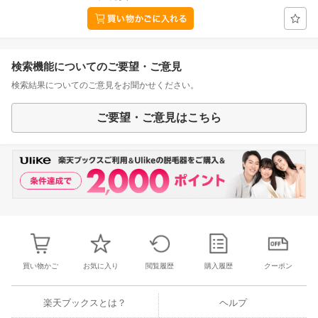
検索機能についてのご要望・ご意見
検索結果についてのご意見をお聞かせください。
ご要望・ご意見はこちら
買い物かご
お気に入り
閲覧履歴
購入履歴
クーポン
楽天ブックスとは？
ヘルプ