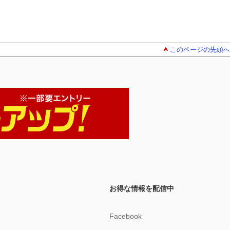
このページの先頭へ
お得な情報を配信中
Facebook