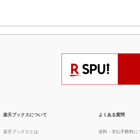
楽天ブックスについて
よくある質問
楽天ブックスとは
送料・支払手数料に