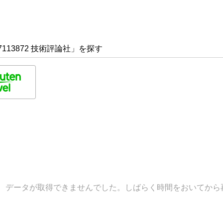
113872 技術評論社」を探す
データが取得できませんでした。しばらく時間をおいてから