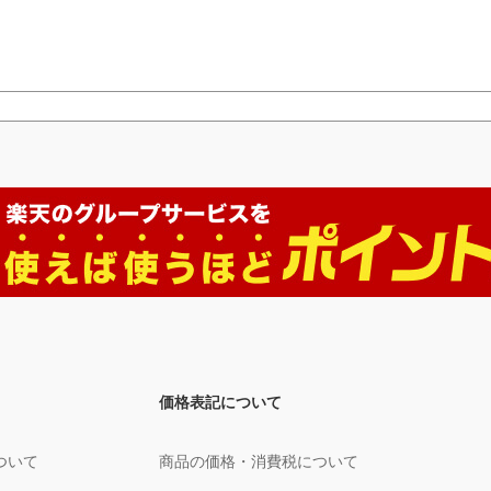
価格表記について
ついて
商品の価格・消費税について