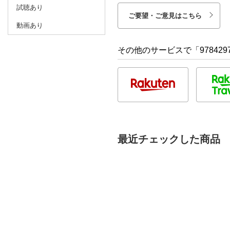
試聴あり
ご要望・ご意見はこちら
動画あり
その他のサービスで「9784297
最近チェックした商品