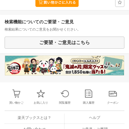
検索機能についてのご要望・ご意見
検索結果についてのご意見をお聞かせください。
ご要望・ご意見はこちら
買い物かご
お気に入り
閲覧履歴
購入履歴
クーポン
楽天ブックスとは？
ヘルプ