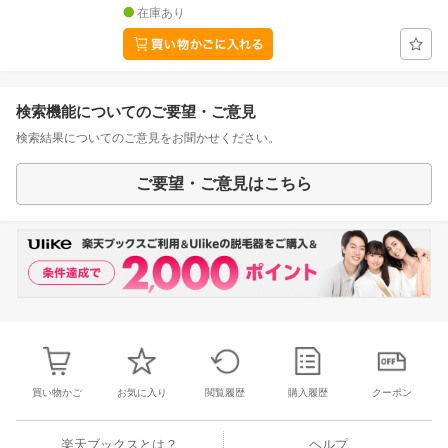
在庫あり
検索機能についてのご要望・ご意見
検索結果についてのご意見をお聞かせください。
ご要望・ご意見はこちら
買い物かご
お気に入り
閲覧履歴
購入履歴
クーポン
楽天ブックスとは？
ヘルプ