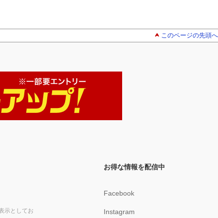
このページの先頭へ
お得な情報を配信中
Facebook
表示としてお
Instagram