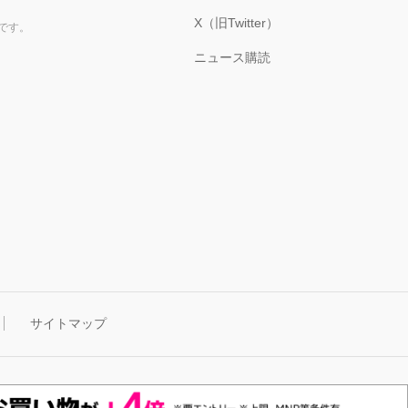
X（旧Twitter）
です。
ニュース購読
サイトマップ