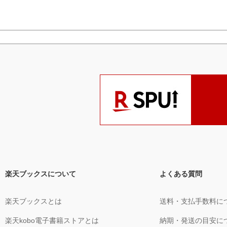
楽天ブックスについて
よくある質問
楽天ブックスとは
送料・支払手数料に
楽天kobo電子書籍ストアとは
納期・発送の目安に