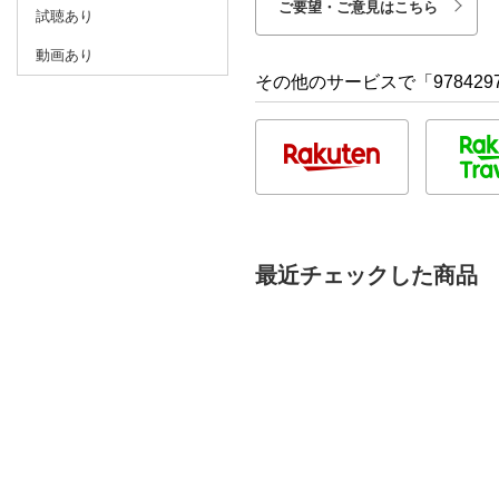
ご要望・ご意見はこちら
試聴あり
動画あり
その他のサービスで「9784297
最近チェックした商品