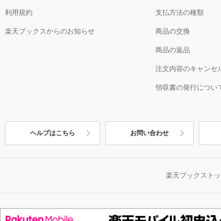
利用規約
支払方法の種類
楽天ブックスからのお知らせ
商品の交換
商品の返品
注文内容のキャンセ
領収書の発行につい
ヘルプはこちら
お問い合わせ
楽天ブックスト