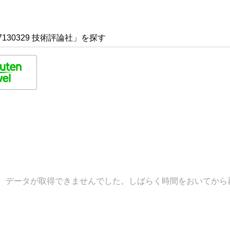
130329 技術評論社」を探す
データが取得できませんでした。しばらく時間をおいてから