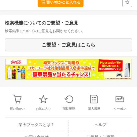
検索機能についてのご要望・ご意見
検索結果についてのご意見をお聞かせください。
ご要望・ご意見はこちら
買い物かご
お気に入り
閲覧履歴
購入履歴
クーポン
楽天ブックスとは？
ヘルプ
お問い合わせ
ご意見・ご要望