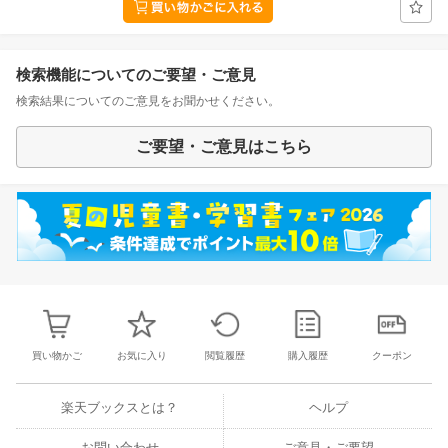
検索機能についてのご要望・ご意見
検索結果についてのご意見をお聞かせください。
ご要望・ご意見はこちら
買い物かご
お気に入り
閲覧履歴
購入履歴
クーポン
楽天ブックスとは？
ヘルプ
お問い合わせ
ご意見・ご要望