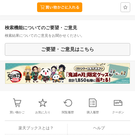
検索機能についてのご要望・ご意見
検索結果についてのご意見をお聞かせください。
ご要望・ご意見はこちら
買い物かご
お気に入り
閲覧履歴
購入履歴
クーポン
楽天ブックスとは？
ヘルプ