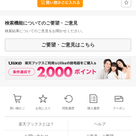
検索機能についてのご要望・ご意見
検索結果についてのご意見をお聞かせください。
ご要望・ご意見はこちら
買い物かご
お気に入り
閲覧履歴
購入履歴
クーポン
楽天ブックスとは？
ヘルプ