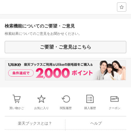
検索機能についてのご要望・ご意見
検索結果についてのご意見をお聞かせください。
ご要望・ご意見はこちら
買い物かご
お気に入り
閲覧履歴
購入履歴
クーポン
楽天ブックスとは？
ヘルプ