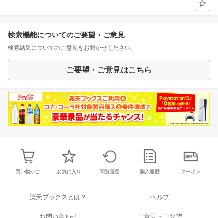
検索機能についてのご要望・ご意見
検索結果についてのご意見をお聞かせください。
ご要望・ご意見はこちら
買い物かご
お気に入り
閲覧履歴
購入履歴
クーポン
楽天ブックスとは？
ヘルプ
お問い合わせ
ご意見・ご要望