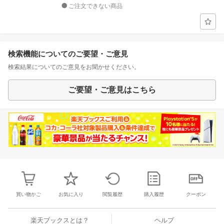
ご注文できない商品
検索機能についてのご要望・ご意見
検索結果についてのご意見をお聞かせください。
ご要望・ご意見はこちら
買い物かご
お気に入り
閲覧履歴
購入履歴
クーポン
楽天ブックスとは？
ヘルプ