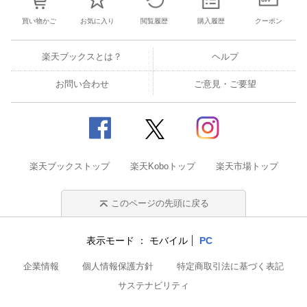
買い物かご
お気に入り
閲覧履歴
購入履歴
クーポン
楽天ブックスとは？
ヘルプ
お問い合わせ
ご意見・ご要望
楽天ブックストップ
楽天Koboトップ
楽天市場トップ
このページの先頭に戻る
表示モード
モバイル
PC
企業情報
個人情報保護方針
特定商取引法に基づく表記
サステナビリティ