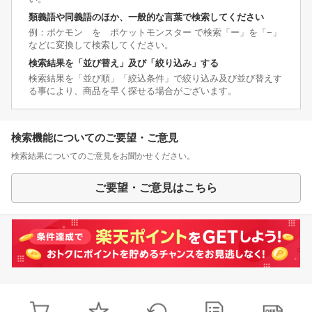
類義語や同義語のほか、一般的な言葉で検索してください
例：ポケモン を ポケットモンスター で検索「ー」を「−」
などに変換して検索してください。
検索結果を「並び替え」及び「絞り込み」する
検索結果を「並び順」「絞込条件」で絞り込み及び並び替えす
る事により、商品を早く探せる場合がございます。
検索機能についてのご要望・ご意見
検索結果についてのご意見をお聞かせください。
ご要望・ご意見はこちら