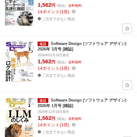
1,562
円
(税込)
送料無料
14
ポイント
1倍
ご注文できない商品
Software Design (ソフトウェア デザイン)
2026年 3月号 [雑誌]
2026年02月18日発売
1,562
円
(税込)
送料無料
14
ポイント
1倍
ご注文できない商品
Software Design (ソフトウェア デザイン)
2026年 1月号 [雑誌]
2025年12月18日発売
1,562
円
(税込)
送料無料
14
ポイント
1倍
ご注文できない商品