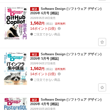
Software Design (ソフトウェア デザイン)
2026年 6月号 [雑誌]
2026年05月18日発売
1,562
円
(税込)
送料無料
14
ポイント
1倍
ご注文できない商品
Software Design (ソフトウェア デザイン)
2026年 5月号 [雑誌]
2026年04月17日発売
1,562
円
(税込)
送料無料
14
ポイント
1倍
ご注文できない商品
Software Design (ソフトウェア デザイン)
2026年 4月号 [雑誌]
2026年03月18日発売