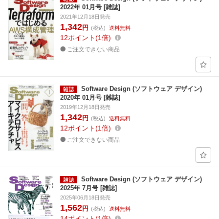
2022年 01月号 [雑誌]
2021年12月18日発売
1,342
円
(税込)
送料無料
12
ポイント
1倍
ご注文できない商品
Software Design (ソフトウェア デザイン)
2020年 01月号 [雑誌]
2019年12月18日発売
1,342
円
(税込)
送料無料
12
ポイント
1倍
ご注文できない商品
Software Design (ソフトウェア デザイン)
2025年 7月号 [雑誌]
2025年06月18日発売
1,562
円
(税込)
送料無料
14
ポイント
1倍