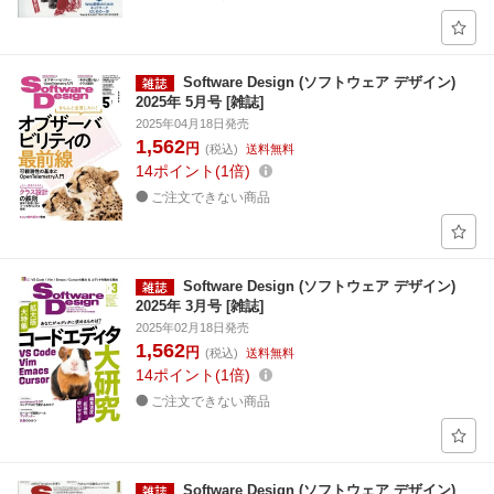
Software Design (ソフトウェア デザイン)
2025年 5月号 [雑誌]
2025年04月18日発売
1,562
円
(税込)
送料無料
14
ポイント
1倍
ご注文できない商品
Software Design (ソフトウェア デザイン)
2025年 3月号 [雑誌]
2025年02月18日発売
1,562
円
(税込)
送料無料
14
ポイント
1倍
ご注文できない商品
Software Design (ソフトウェア デザイン)