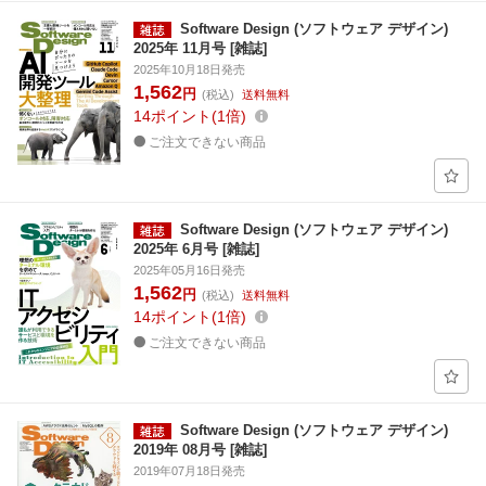
Software Design (ソフトウェア デザイン)
2025年 11月号 [雑誌]
2025年10月18日発売
1,562
円
(税込)
送料無料
14
ポイント
1倍
ご注文できない商品
Software Design (ソフトウェア デザイン)
2025年 6月号 [雑誌]
2025年05月16日発売
1,562
円
(税込)
送料無料
14
ポイント
1倍
ご注文できない商品
Software Design (ソフトウェア デザイン)
2019年 08月号 [雑誌]
2019年07月18日発売