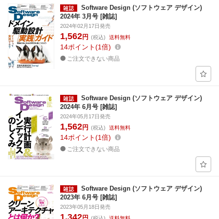
Software Design (ソフトウェア デザイン)
2024年 3月号 [雑誌]
2024年02月17日発売
1,562
円
(税込)
送料無料
14
ポイント
1倍
ご注文できない商品
Software Design (ソフトウェア デザイン)
2024年 6月号 [雑誌]
2024年05月17日発売
1,562
円
(税込)
送料無料
14
ポイント
1倍
ご注文できない商品
Software Design (ソフトウェア デザイン)
2023年 6月号 [雑誌]
2023年05月18日発売
1,342
円
(税込)
送料無料