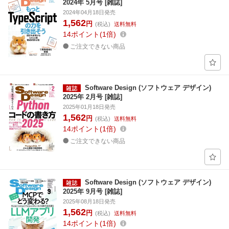
2024年 5月号 [雑誌]
2024年04月18日発売
1,562
円
(税込)
送料無料
14
ポイント
1倍
ご注文できない商品
Software Design (ソフトウェア デザイン)
2025年 2月号 [雑誌]
2025年01月18日発売
1,562
円
(税込)
送料無料
14
ポイント
1倍
ご注文できない商品
Software Design (ソフトウェア デザイン)
2025年 9月号 [雑誌]
2025年08月18日発売
1,562
円
(税込)
送料無料
14
ポイント
1倍