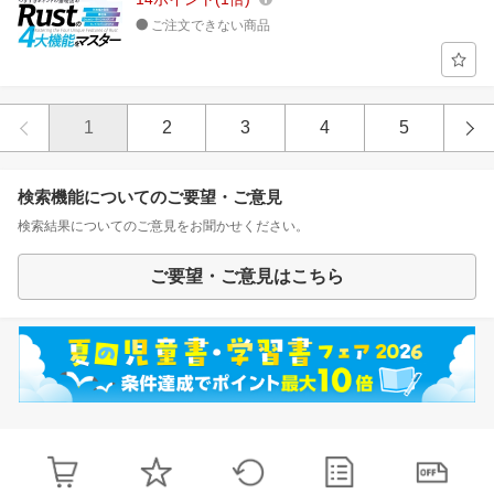
ご注文できない商品
1
2
3
4
5
検索機能についてのご要望・ご意見
検索結果についてのご意見をお聞かせください。
ご要望・ご意見はこちら