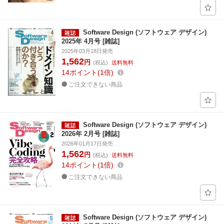
Software Design (ソフトウェア デザイン)
2025年 4月号 [雑誌]
2025年03月18日発売
1,562
円
(税込)
送料無料
14
ポイント
1倍
ご注文できない商品
Software Design (ソフトウェア デザイン)
2026年 2月号 [雑誌]
2026年01月17日発売
1,562
円
(税込)
送料無料
14
ポイント
1倍
ご注文できない商品
Software Design (ソフトウェア デザイン)