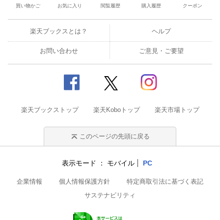
買い物かご
お気に入り
閲覧履歴
購入履歴
クーポン
楽天ブックスとは？
ヘルプ
お問い合わせ
ご意見・ご要望
楽天ブックストップ
楽天Koboトップ
楽天市場トップ
このページの先頭に戻る
表示モード
モバイル
PC
企業情報
個人情報保護方針
特定商取引法に基づく表記
サステナビリティ