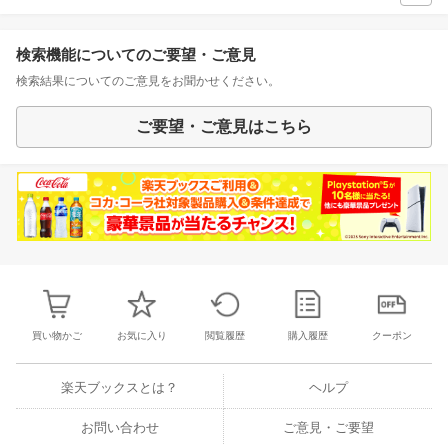
検索機能についてのご要望・ご意見
検索結果についてのご意見をお聞かせください。
ご要望・ご意見はこちら
買い物かご
お気に入り
閲覧履歴
購入履歴
クーポン
楽天ブックスとは？
ヘルプ
お問い合わせ
ご意見・ご要望