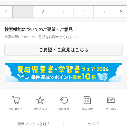
1
2
3
4
5
検索機能についてのご要望・ご意見
検索結果についてのご意見をお聞かせください。
ご要望・ご意見はこちら
買い物かご
お気に入り
閲覧履歴
購入履歴
クーポン
楽天ブックスとは？
ヘルプ