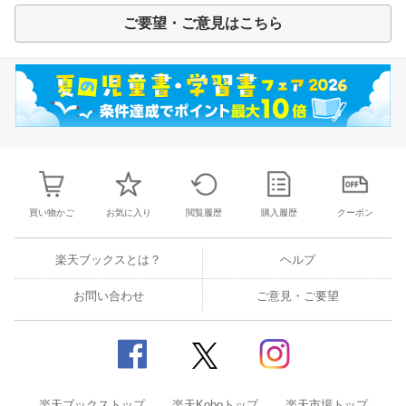
ご要望・ご意見はこちら
買い物かご
お気に入り
閲覧履歴
購入履歴
クーポン
楽天ブックスとは？
ヘルプ
お問い合わせ
ご意見・ご要望
楽天ブックストップ
楽天Koboトップ
楽天市場トップ