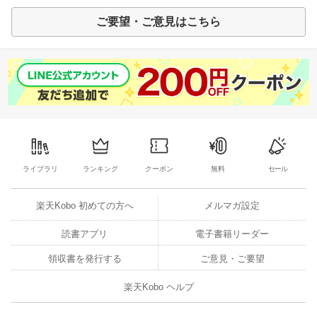
ご要望・ご意見はこちら
ライブラリ
ランキング
クーポン
無料
セール
楽天Kobo 初めての方へ
メルマガ設定
読書アプリ
電子書籍リーダー
領収書を発行する
ご意見・ご要望
楽天Kobo ヘルプ