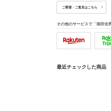
ご要望・ご意見はこちら
その他のサービスで「堀田佳
最近チェックした商品