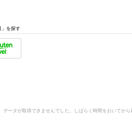
男」を探す
データが取得できませんでした。しばらく時間をおいてから