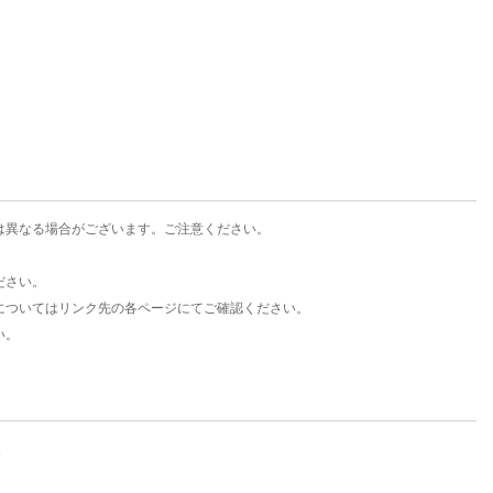
は異なる場合がございます。ご注意ください。
ださい。
についてはリンク先の各ページにてご確認ください。
い。
。