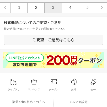
1
2
3
4
5
検索機能についてのご要望・ご意見
検索結果についてのご意見をお聞かせください。
ご要望・ご意見はこちら
ライブラリ
ランキング
クーポン
無料
セール
楽天Kobo 初めての方へ
メルマガ設定