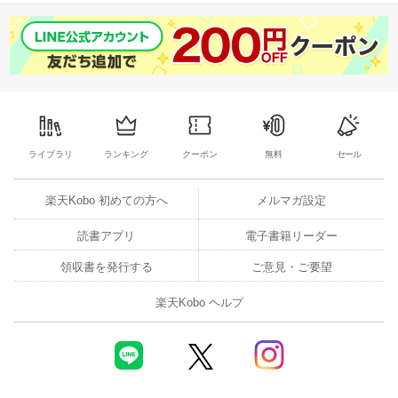
ライブラリ
ランキング
クーポン
無料
セール
楽天Kobo 初めての方へ
メルマガ設定
読書アプリ
電子書籍リーダー
領収書を発行する
ご意見・ご要望
楽天Kobo ヘルプ