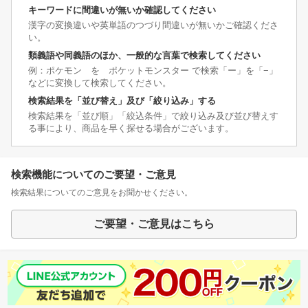
キーワードに間違いが無いか確認してください
漢字の変換違いや英単語のつづり間違いが無いかご確認くださ
い。
類義語や同義語のほか、一般的な言葉で検索してください
例：ポケモン を ポケットモンスター で検索「ー」を「−」
などに変換して検索してください。
検索結果を「並び替え」及び「絞り込み」する
検索結果を「並び順」「絞込条件」で絞り込み及び並び替えす
る事により、商品を早く探せる場合がございます。
検索機能についてのご要望・ご意見
検索結果についてのご意見をお聞かせください。
ご要望・ご意見はこちら