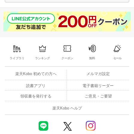
ライブラリ
ランキング
クーポン
無料
セール
楽天Kobo 初めての方へ
メルマガ設定
読書アプリ
電子書籍リーダー
領収書を発行する
ご意見・ご要望
楽天Kobo ヘルプ