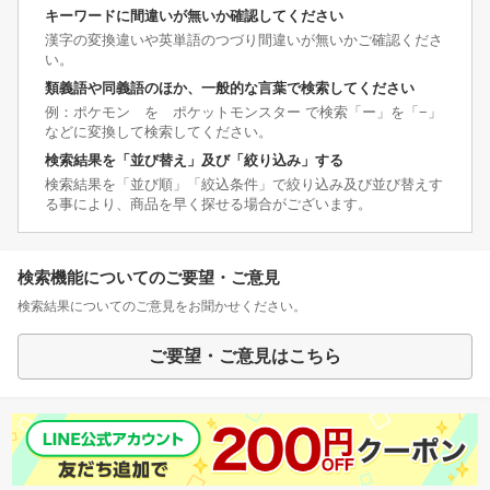
キーワードに間違いが無いか確認してください
漢字の変換違いや英単語のつづり間違いが無いかご確認くださ
い。
類義語や同義語のほか、一般的な言葉で検索してください
例：ポケモン を ポケットモンスター で検索「ー」を「−」
などに変換して検索してください。
検索結果を「並び替え」及び「絞り込み」する
検索結果を「並び順」「絞込条件」で絞り込み及び並び替えす
る事により、商品を早く探せる場合がございます。
検索機能についてのご要望・ご意見
検索結果についてのご意見をお聞かせください。
ご要望・ご意見はこちら