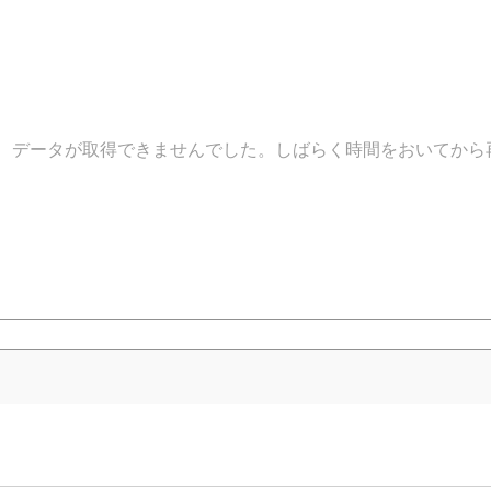
データが取得できませんでした。しばらく時間をおいてから