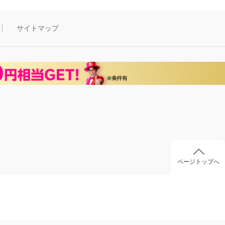
サイトマップ
ページトップへ