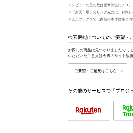
※レビューの星の数は更新状況により、
※「楽天市場」のリンク先には、お探し
※楽天ブックスでは商品の本体価格と消
検索機能についてのご要望・
お探しの商品は見つかりましたでし
いただいたご意見は今後のサイト改
ご要望・ご意見はこちら
その他のサービスで「プロジ