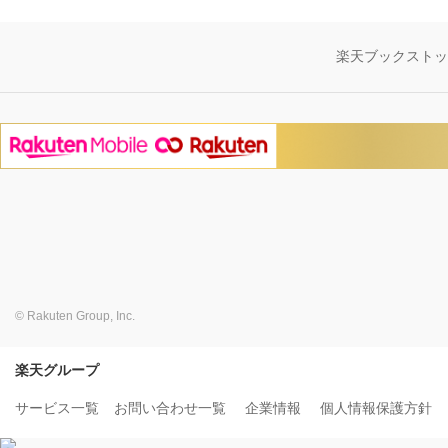
楽天ブックスト
© Rakuten Group, Inc.
楽天グループ
サービス一覧
お問い合わせ一覧
企業情報
個人情報保護方針