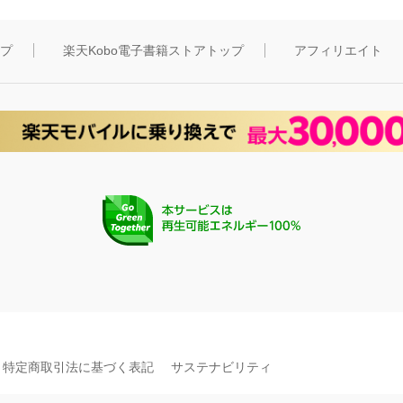
ップ
楽天Kobo電子書籍ストアトップ
アフィリエイト
特定商取引法に基づく表記
サステナビリティ