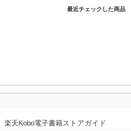
最近チェックした商品
楽天Kobo電子書籍ストアガイド