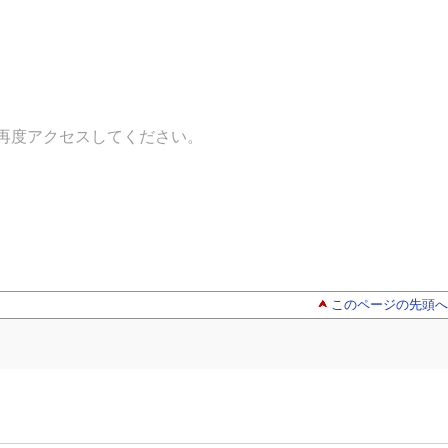
再度アクセスしてください。
このページの先頭へ