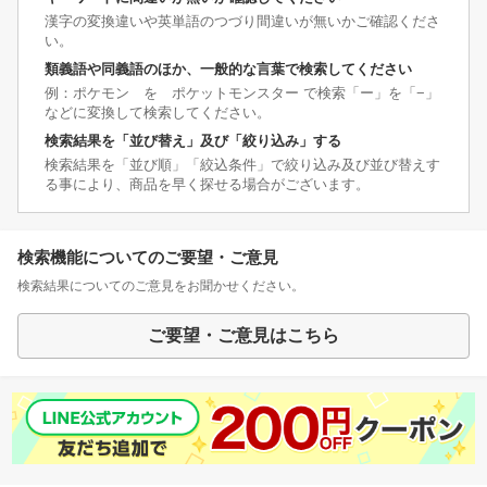
漢字の変換違いや英単語のつづり間違いが無いかご確認くださ
い。
類義語や同義語のほか、一般的な言葉で検索してください
例：ポケモン を ポケットモンスター で検索「ー」を「−」
などに変換して検索してください。
検索結果を「並び替え」及び「絞り込み」する
検索結果を「並び順」「絞込条件」で絞り込み及び並び替えす
る事により、商品を早く探せる場合がございます。
検索機能についてのご要望・ご意見
検索結果についてのご意見をお聞かせください。
ご要望・ご意見はこちら