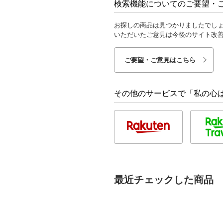
検索機能についてのご要望・
お探しの商品は見つかりましたでし
いただいたご意見は今後のサイト改
ご要望・ご意見はこちら
その他のサービスで「私の心は
最近チェックした商品