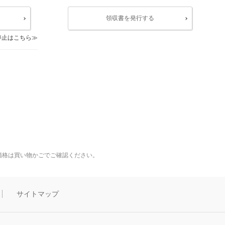
領収書を発行する
停止はこちら
価格は買い物かごでご確認ください。
サイトマップ