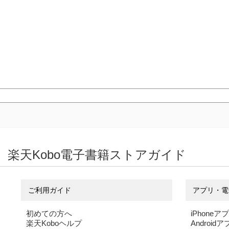
楽天Kobo電子書籍ストアガイド
ご利用ガイド
アプリ・電
初めての方へ
iPhoneア
楽天Koboヘルプ
Android