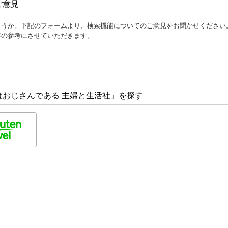
ご意見
ょうか。下記のフォームより、検索機能についてのご意見をお聞かせください
善の参考にさせていただきます。
おじさんである 主婦と生活社」を探す