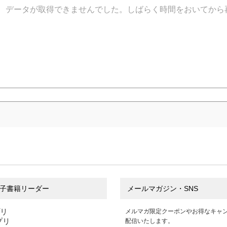
データが取得できませんでした。しばらく時間をおいてから
子書籍リーダー
メールマガジン・SNS
プリ
メルマガ限定クーポンやお得なキャ
アプリ
配信いたします。