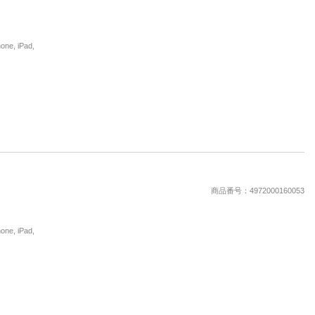
, iPad,
商品番号：4972000160053
, iPad,