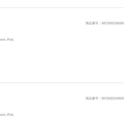
商品番号：4972000158099
, iPad,
商品番号：4972000154908
, iPad,