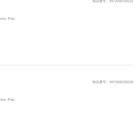
商品番号：4972000158101
, iPad,
商品番号：4972000158100
, iPad,