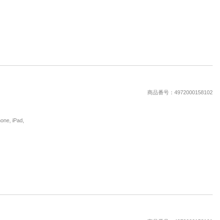
商品番号：4972000158102
, iPad,