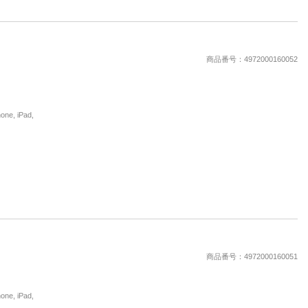
商品番号：4972000160052
, iPad,
商品番号：4972000160051
, iPad,