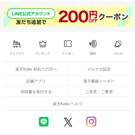
ライブラリ
ランキング
クーポン
無料
セール
楽天Kobo 初めての方へ
メルマガ設定
読書アプリ
電子書籍リーダー
領収書を発行する
ご意見・ご要望
楽天Kobo ヘルプ