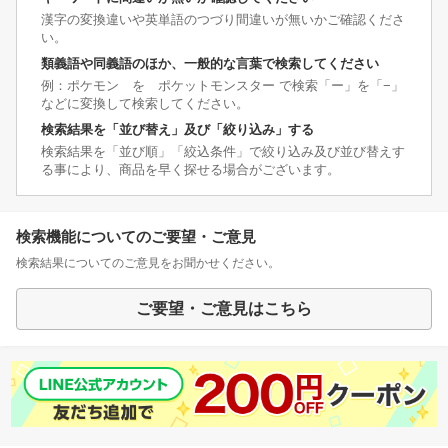
漢字の変換違いや英単語のつづり間違いが無いかご確認くださ
い。
類義語や同義語のほか、一般的な言葉で検索してください
例：ポケモン を ポケットモンスター で検索「ー」を「−」
などに変換して検索してください。
検索結果を「並び替え」及び「絞り込み」する
検索結果を「並び順」「絞込条件」で絞り込み及び並び替えす
る事により、商品を早く探せる場合がございます。
検索機能についてのご要望・ご意見
検索結果についてのご意見をお聞かせください。
ご要望・ご意見はこちら