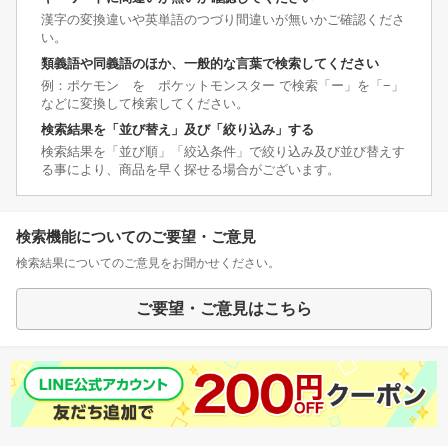
漢字の変換違いや英単語のつづり間違いが無いかご確認くださ
い。
類義語や同義語のほか、一般的な言葉で検索してください
例：ポケモン を ポケットモンスター で検索「ー」を「−」
などに変換して検索してください。
検索結果を「並び替え」及び「絞り込み」する
検索結果を「並び順」「絞込条件」で絞り込み及び並び替えす
る事により、商品を早く探せる場合がございます。
検索機能についてのご要望・ご意見
検索結果についてのご意見をお聞かせください。
ご要望・ご意見はこちら