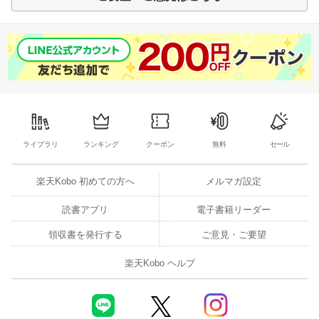
ライブラリ
ランキング
クーポン
無料
セール
楽天Kobo 初めての方へ
メルマガ設定
読書アプリ
電子書籍リーダー
領収書を発行する
ご意見・ご要望
楽天Kobo ヘルプ