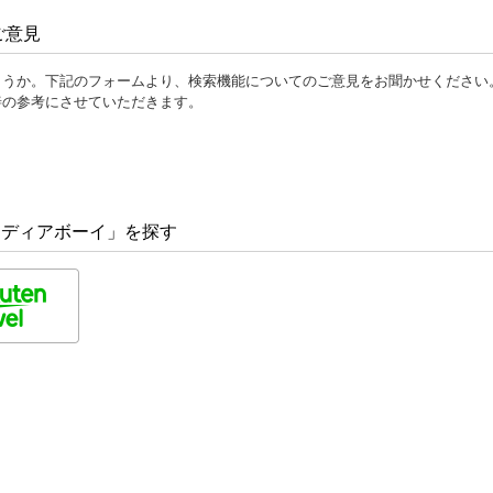
ご意見
ょうか。下記のフォームより、検索機能についてのご意見をお聞かせください
善の参考にさせていただきます。
 メディアボーイ」を探す