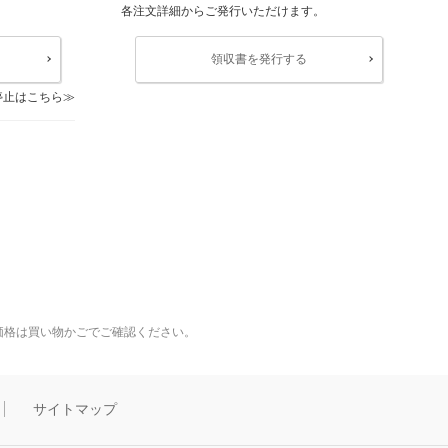
各注文詳細からご発行いただけます。
領収書を発行する
停止はこちら
価格は買い物かごでご確認ください。
サイトマップ