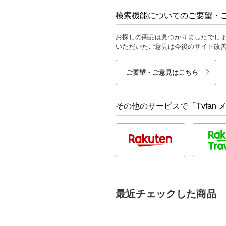
検索機能についてのご要望・
お探しの商品は見つかりましたでし
いただいたご意見は今後のサイト改
ご要望・ご意見はこちら
その他のサービスで「Tvfan
最近チェックした商品