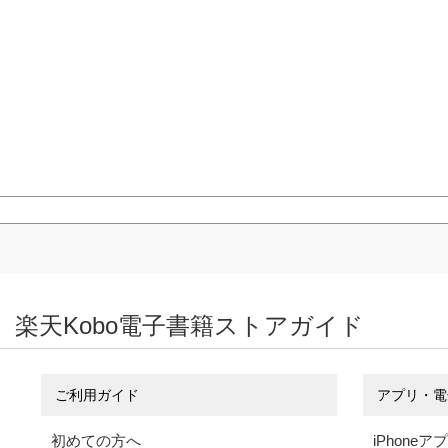
楽天Kobo電子書籍ストアガイド
ご利用ガイド
アプリ・電
初めての方へ
iPhoneア