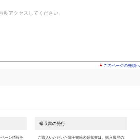
再度アクセスしてください。
このページの先頭へ
領収書の発行
ンペーン情報を
ご購入いただいた電子書籍の領収書は、購入履歴の