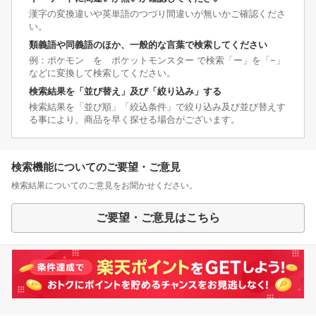
漢字の変換違いや英単語のつづり間違いが無いかご確認くださ
い。
類義語や同義語のほか、一般的な言葉で検索してください
例：ポケモン を ポケットモンスター で検索「ー」を「−」
などに変換して検索してください。
検索結果を「並び替え」及び「絞り込み」する
検索結果を「並び順」「絞込条件」で絞り込み及び並び替えす
る事により、商品を早く探せる場合がございます。
検索機能についてのご要望・ご意見
検索結果についてのご意見をお聞かせください。
ご要望・ご意見はこちら