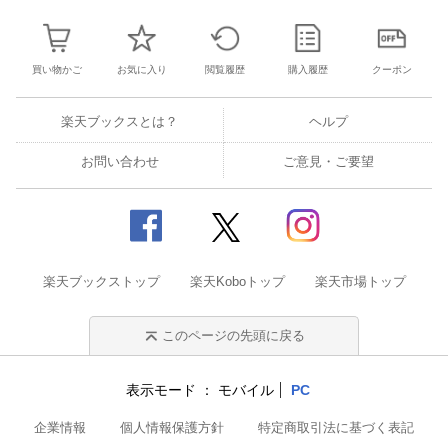
買い物かご
お気に入り
閲覧履歴
購入履歴
クーポン
楽天ブックスとは？
ヘルプ
お問い合わせ
ご意見・ご要望
楽天ブックストップ
楽天Koboトップ
楽天市場トップ
このページの先頭に戻る
表示モード
モバイル
PC
企業情報
個人情報保護方針
特定商取引法に基づく表記