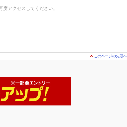
再度アクセスしてください。
このページの先頭へ