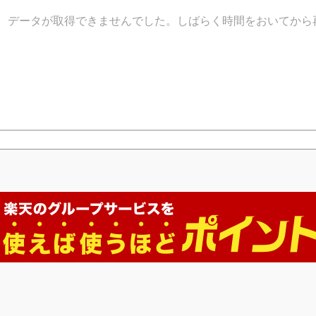
データが取得できませんでした。しばらく時間をおいてから