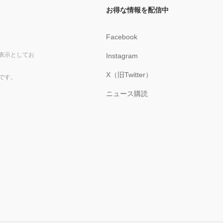
お得な情報を配信中
Facebook
表示としてお
Instagram
X（旧Twitter）
です。
ニュース購読