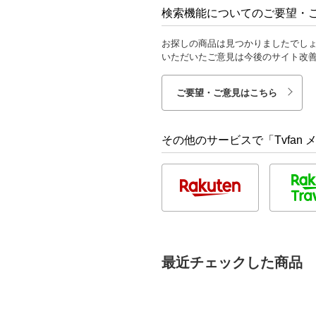
検索機能についてのご要望・
お探しの商品は見つかりましたでし
いただいたご意見は今後のサイト改
ご要望・ご意見はこちら
その他のサービスで「Tvfan
最近チェックした商品