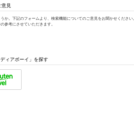
ご意見
ょうか。下記のフォームより、検索機能についてのご意見をお聞かせください
善の参考にさせていただきます。
 メディアボーイ」を探す