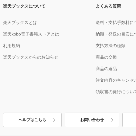
楽天ブックスについて
よくある質問
楽天ブックスとは
送料・支払手数料に
楽天kobo電子書籍ストアとは
納期・発送の目安に
利用規約
支払方法の種類
楽天ブックスからのお知らせ
商品の交換
商品の返品
注文内容のキャンセ
領収書の発行につい
ヘルプはこちら
お問い合わせ