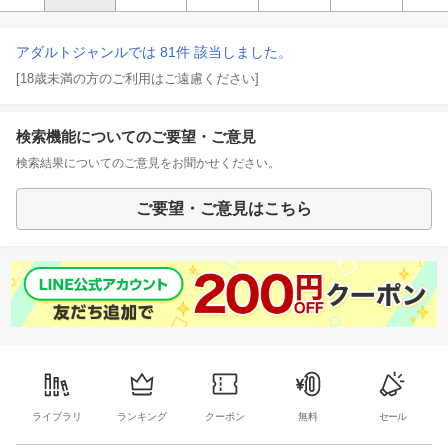
アダルトジャンルでは 81件 該当しました。
[18歳未満の方のご利用はご遠慮ください]
検索機能についてのご要望・ご意見
検索結果についてのご意見をお聞かせください。
ご要望・ご意見はこちら
ライブラリ
ランキング
クーポン
無料
セール