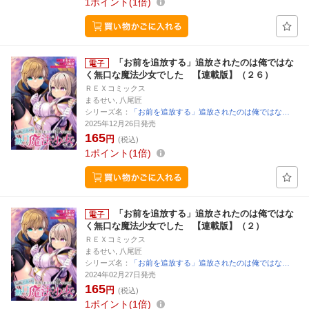
1
ポイント
1倍
「お前を追放する」追放されたのは俺ではな
く無口な魔法少女でした 【連載版】（２６）
ＲＥＸコミックス
まるせい, 八尾匠
シリーズ名：
「お前を追放する」追放されたのは俺ではな…
2025年12月26日発売
165
円
(税込)
1
ポイント
1倍
「お前を追放する」追放されたのは俺ではな
く無口な魔法少女でした 【連載版】（２）
ＲＥＸコミックス
まるせい, 八尾匠
シリーズ名：
「お前を追放する」追放されたのは俺ではな…
2024年02月27日発売
165
円
(税込)
1
ポイント
1倍