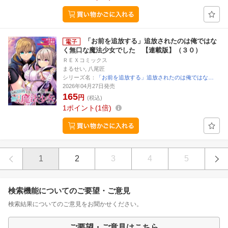
「お前を追放する」追放されたのは俺ではな
く無口な魔法少女でした 【連載版】（３０）
ＲＥＸコミックス
まるせい, 八尾匠
シリーズ名：
「お前を追放する」追放されたのは俺ではな…
2026年04月27日発売
165
円
(税込)
1
ポイント
1倍
1
2
3
4
5
検索機能についてのご要望・ご意見
検索結果についてのご意見をお聞かせください。
ご要望・ご意見はこちら