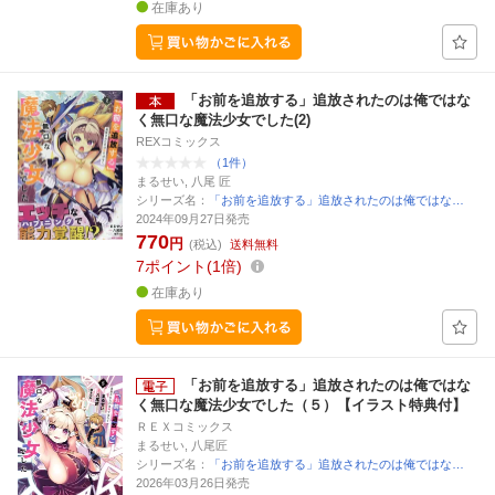
在庫あり
「お前を追放する」追放されたのは俺ではな
く無口な魔法少女でした(2)
REXコミックス
（1件）
まるせい, 八尾 匠
シリーズ名：
「お前を追放する」追放されたのは俺ではな…
2024年09月27日発売
770
円
(税込)
送料無料
7
ポイント
1倍
在庫あり
「お前を追放する」追放されたのは俺ではな
く無口な魔法少女でした（５）【イラスト特典付】
ＲＥＸコミックス
まるせい, 八尾匠
シリーズ名：
「お前を追放する」追放されたのは俺ではな…
2026年03月26日発売