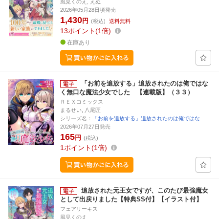
風見くのえ, えぬ
2026年05月28日頃発売
1,430
円
(税込)
送料無料
13
ポイント
1倍
在庫あり
「お前を追放する」追放されたのは俺ではな
く無口な魔法少女でした 【連載版】（３３）
ＲＥＸコミックス
まるせい, 八尾匠
シリーズ名：
「お前を追放する」追放されたのは俺ではな…
2026年07月27日発売
165
円
(税込)
1
ポイント
1倍
追放された元王女ですが、このたび最強魔女
として出戻りました【特典SS付】【イラスト付】
フェアリーキス
風見くのえ