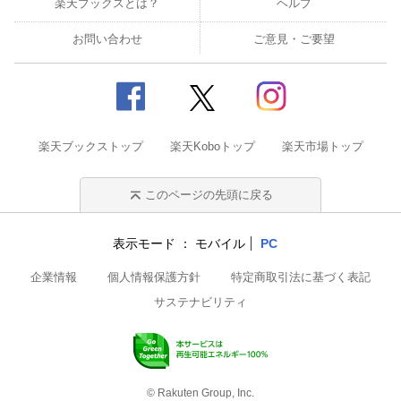
楽天ブックスとは？
ヘルプ
お問い合わせ
ご意見・ご要望
楽天ブックストップ
楽天Koboトップ
楽天市場トップ
このページの先頭に戻る
表示モード
モバイル
PC
企業情報
個人情報保護方針
特定商取引法に基づく表記
サステナビリティ
© Rakuten Group, Inc.