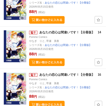
シリーズ名：
あなたの恋心は間違いです！【分冊版】
2026年05月15日発売
88
円
(税込)
あなたの恋心は間違いです！【分冊版】 14
Pomme Comics
やなぎ りと, 早瀬 美夜
シリーズ名：
あなたの恋心は間違いです！【分冊版】
2026年05月15日発売
88
円
(税込)
あなたの恋心は間違いです！【分冊版】 16
Pomme Comics
やなぎ りと, 早瀬 美夜
シリーズ名：
あなたの恋心は間違いです！【分冊版】
2026年05月15日発売
88
円
(税込)