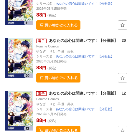
シリーズ名：
あなたの恋心は間違いです！【分冊版】
2026年05月15日発売
88
円
(税込)
あなたの恋心は間違いです！【分冊版】 20
Pomme Comics
やなぎ りと, 早瀬 美夜
シリーズ名：
あなたの恋心は間違いです！【分冊版】
2026年05月15日発売
88
円
(税込)
あなたの恋心は間違いです！【分冊版】 12
Pomme Comics
やなぎ りと, 早瀬 美夜
シリーズ名：
あなたの恋心は間違いです！【分冊版】
2026年05月15日発売
88
円
(税込)