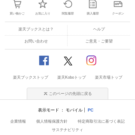
買い物かご
お気に入り
閲覧履歴
購入履歴
クーポン
楽天ブックスとは？
ヘルプ
お問い合わせ
ご意見・ご要望
楽天ブックストップ
楽天Koboトップ
楽天市場トップ
このページの先頭に戻る
表示モード
モバイル
PC
企業情報
個人情報保護方針
特定商取引法に基づく表記
サステナビリティ