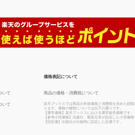
価格表記について
ついて
商品の価格・消費税について
楽天ブックスでは商品の本体価格と消費税を含めた総額
ついて
ります。価格の種類については以下の通りです。
【通常価格】楽天ブックスにおける通常販売価格です。
【参考小売価格】出版社、製造元等が設定した小売価格
【旧定価】出版社が出版時に設定した定価です。