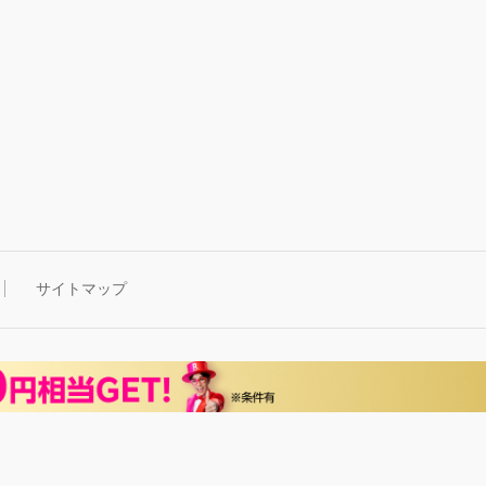
サイトマップ