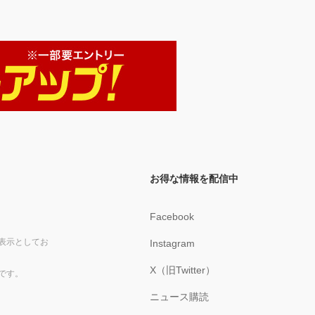
お得な情報を配信中
Facebook
表示としてお
Instagram
X（旧Twitter）
です。
ニュース購読