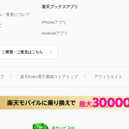
楽天ブックスアプリ
ル・変更について
iPhoneアプリ
て
Androidアプリ
ご要望・ご意見はこちら
ップ
楽天Kobo電子書籍ストアトップ
アフィリエイト