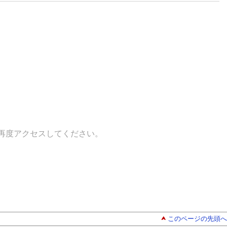
再度アクセスしてください。
このページの先頭へ