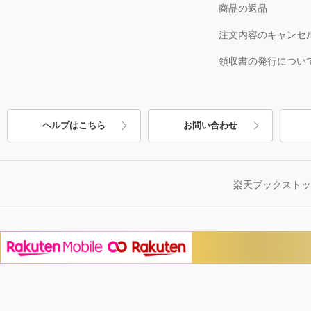
商品の返品
注文内容のキャンセ
領収書の発行につい
ヘルプはこちら
お問い合わせ
楽天ブックスト