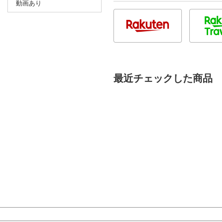
動画あり
最近チェックした商品