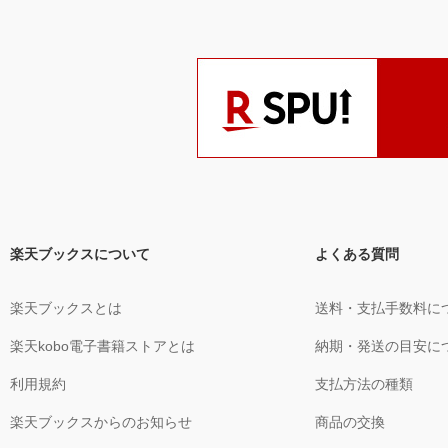
楽天ブックスについて
よくある質問
楽天ブックスとは
送料・支払手数料に
楽天kobo電子書籍ストアとは
納期・発送の目安に
利用規約
支払方法の種類
楽天ブックスからのお知らせ
商品の交換