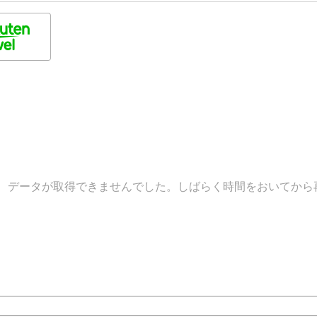
データが取得できませんでした。しばらく時間をおいてから