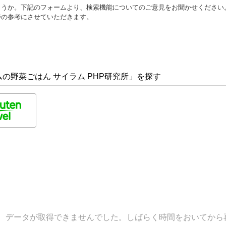
ょうか。下記のフォームより、検索機能についてのご意見をお聞かせください
善の参考にさせていただきます。
の野菜ごはん サイラム PHP研究所」を探す
データが取得できませんでした。しばらく時間をおいてから