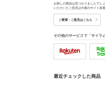
お探しの商品は見つかりましたでし
いただいたご意見は今後のサイト改
ご要望・ご意見はこちら
その他のサービスで「サイラム
最近チェックした商品