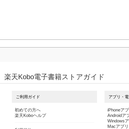
楽天Kobo電子書籍ストアガイド
ご利用ガイド
アプリ・電
初めての方へ
iPhoneア
楽天Koboヘルプ
Android
Windows
Macアプリ