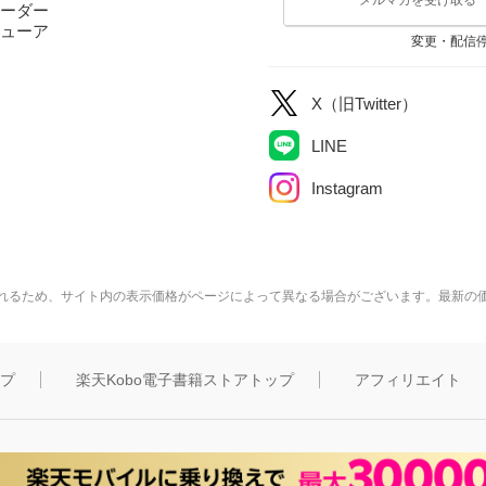
ーダー
ューア
変更・配信
X（旧Twitter）
LINE
Instagram
れるため、サイト内の表示価格がページによって異なる場合がございます。最新の
ップ
楽天Kobo電子書籍ストアトップ
アフィリエイト