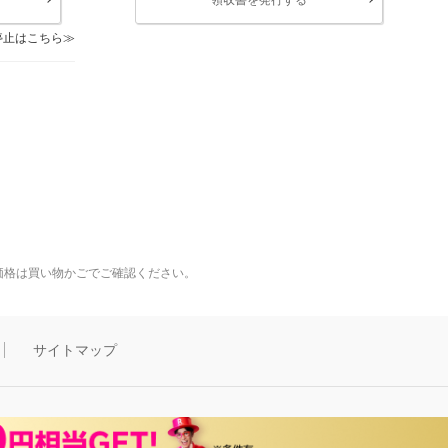
停止はこちら
価格は買い物かごでご確認ください。
サイトマップ