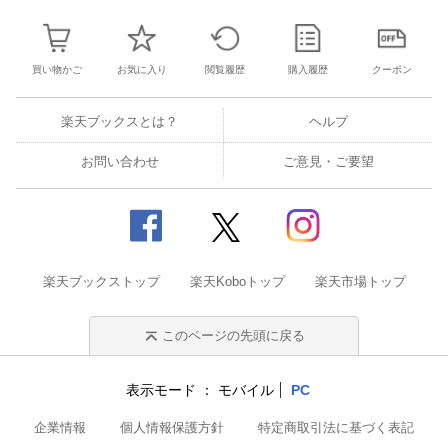
買い物かご
お気に入り
閲覧履歴
購入履歴
クーポン
楽天ブックスとは？
ヘルプ
お問い合わせ
ご意見・ご要望
楽天ブックストップ
楽天Koboトップ
楽天市場トップ
このページの先頭に戻る
表示モード
モバイル
PC
企業情報
個人情報保護方針
特定商取引法に基づく表記