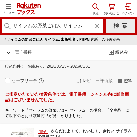
メニュー
「
サイラムの野菜ごはん サイラム, 出版社名：PHP研究所
」の検索結果
電子書籍
絞込み
絞込条件：
在庫あり
2026/05/25～2026/05/31
セーフサーチ
レビュー評価順
標準
ご指定いただいた検索条件では、電子書籍 ジャンル内に該当商
品はございませんでした。
キーワード「サイラムの野菜ごはん サイラム」の場合、「全商品」に
て以下のとおり該当商品が見つかりました。
からだによくて、おいしく、きれい サイラム
の野菜ごはん