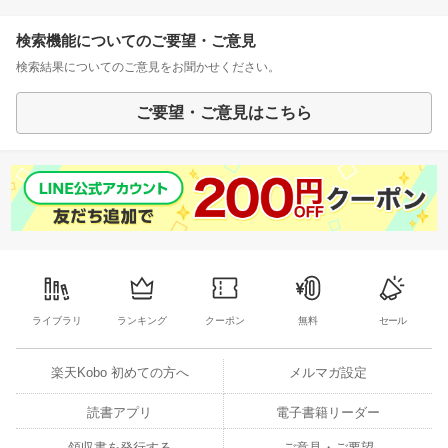
検索機能についてのご要望・ご意見
検索結果についてのご意見をお聞かせください。
ご要望・ご意見はこちら
ライブラリ
ランキング
クーポン
無料
セール
楽天Kobo 初めての方へ
メルマガ設定
読書アプリ
電子書籍リーダー
領収書を発行する
ご意見・ご要望